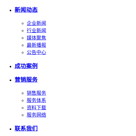
新闻动态
企业新闻
行业新闻
媒体聚焦
最新播报
公告中心
成功案例
营销服务
销售服务
服务体系
资料下载
服务网络
联系我们