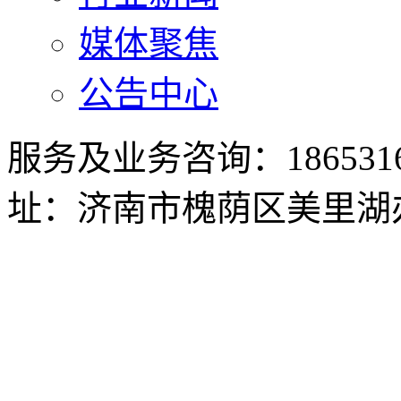
媒体聚焦
公告中心
服务及业务咨询：186531673
址：济南市槐荫区美里湖