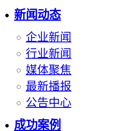
新闻动态
企业新闻
行业新闻
媒体聚焦
最新播报
公告中心
成功案例