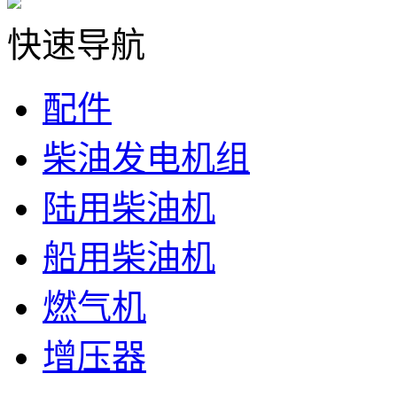
快速导航
配件
柴油发电机组
陆用柴油机
船用柴油机
燃气机
增压器