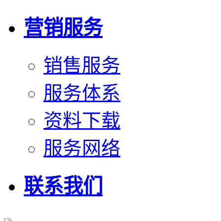
营销服务
销售服务
服务体系
资料下载
服务网络
联系我们