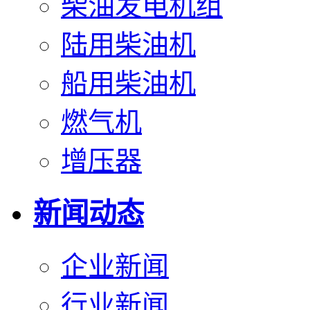
柴油发电机组
陆用柴油机
船用柴油机
燃气机
增压器
新闻动态
企业新闻
行业新闻