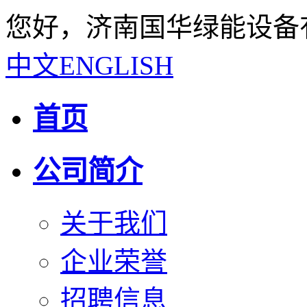
您好，济南国华绿能设备
中文
ENGLISH
首页
公司简介
关于我们
企业荣誉
招聘信息