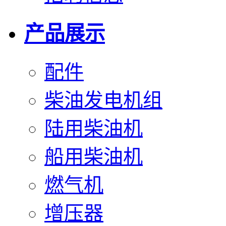
产品展示
配件
柴油发电机组
陆用柴油机
船用柴油机
燃气机
增压器