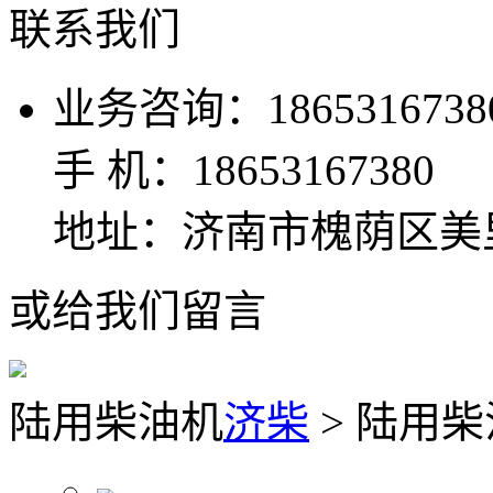
联系我们
业务咨询：1865316738
手 机：18653167380
地址：济南市槐荫区美
或给我们留言
陆用柴油机
济柴
> 陆用