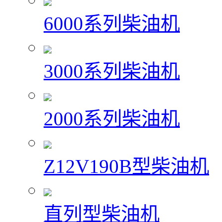
6000系列柴油机
3000系列柴油机
2000系列柴油机
Z12V190B型柴油机
直列型柴油机