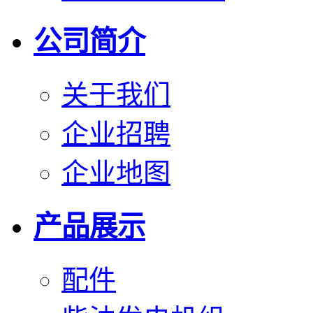
公司简介
关于我们
企业招聘
企业地图
产品展示
配件