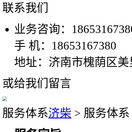
联系我们
业务咨询：1865316738
手 机：18653167380
地址：济南市槐荫区美
或给我们留言
服务体系
济柴
> 服务体系