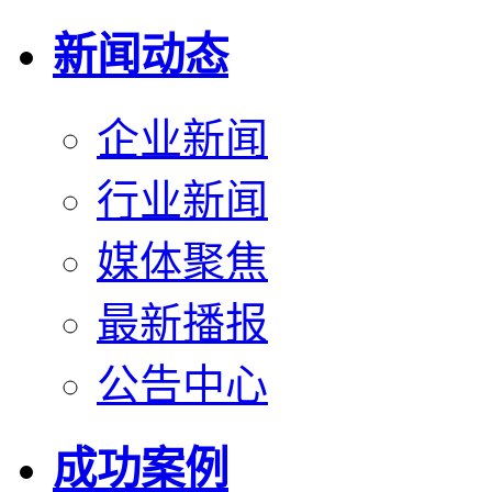
新闻动态
企业新闻
行业新闻
媒体聚焦
最新播报
公告中心
成功案例