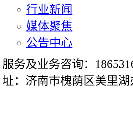
行业新闻
媒体聚焦
公告中心
服务及业务咨询：186531673
址：济南市槐荫区美里湖