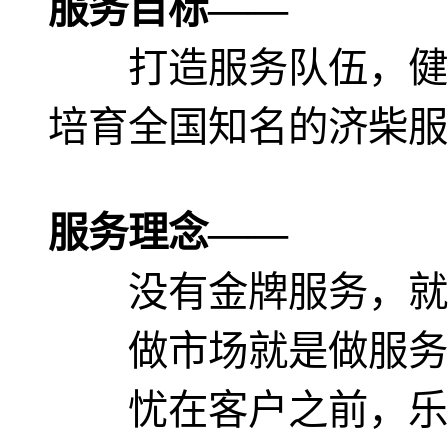
服务目标——
打造服务队伍，健
培育全国知名的济柴服
服务理念——
没有金牌服务，就
做市场就是做服务
忧在客户之前，乐