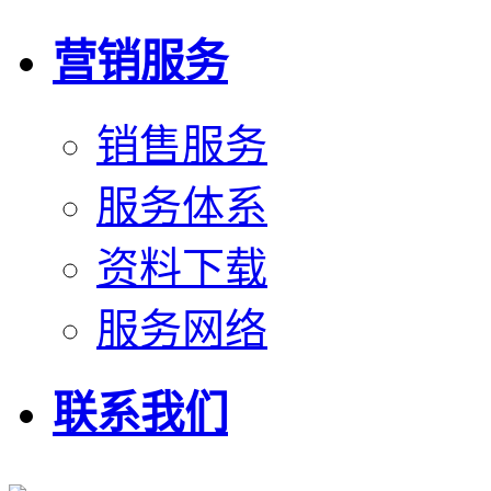
营销服务
销售服务
服务体系
资料下载
服务网络
联系我们