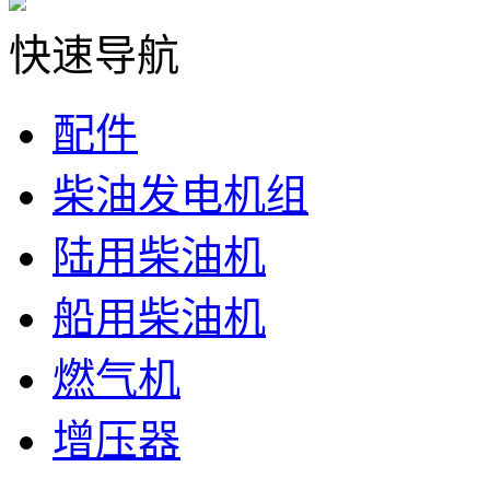
快速导航
配件
柴油发电机组
陆用柴油机
船用柴油机
燃气机
增压器