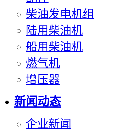
柴油发电机组
陆用柴油机
船用柴油机
燃气机
增压器
新闻动态
企业新闻