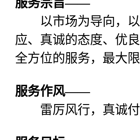
服务宗旨——
以市场为导向，以
应、真诚的态度、优良
全方位的服务，最大限
服务作风——
雷厉风行，真诚付