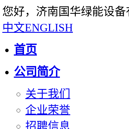
您好，济南国华绿能设备
中文
ENGLISH
首页
公司简介
关于我们
企业荣誉
招聘信息