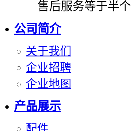
售后服务等于半个
公司简介
关于我们
企业招聘
企业地图
产品展示
配件