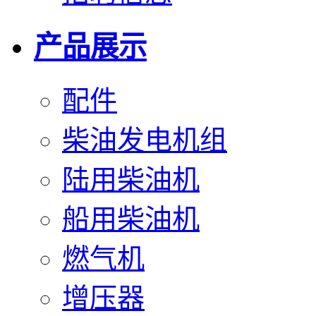
产品展示
配件
柴油发电机组
陆用柴油机
船用柴油机
燃气机
增压器