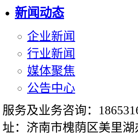
新闻动态
企业新闻
行业新闻
媒体聚焦
公告中心
服务及业务咨询：186531673
址：济南市槐荫区美里湖