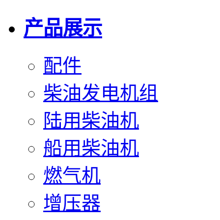
产品展示
配件
柴油发电机组
陆用柴油机
船用柴油机
燃气机
增压器