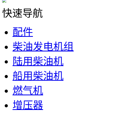
快速导航
配件
柴油发电机组
陆用柴油机
船用柴油机
燃气机
增压器