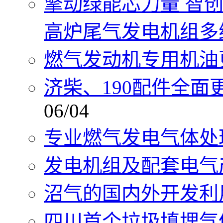
擎动绿能芯力量 智创
高炉尾气发电机组多
燃气发动机专用机油
济柴、190配件全
06/04
专业燃气发电气体处
发电机组及配套电气
沼气的国内外开发利
四川首个垃圾填埋气