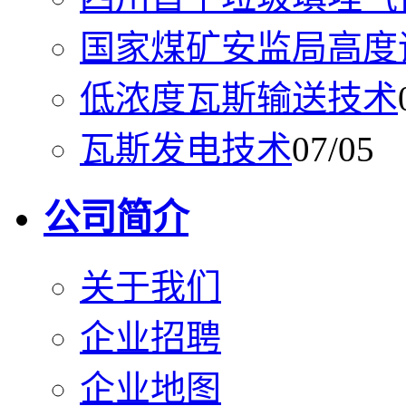
国家煤矿安监局高度
低浓度瓦斯输送技术
瓦斯发电技术
07/05
公司简介
关于我们
企业招聘
企业地图