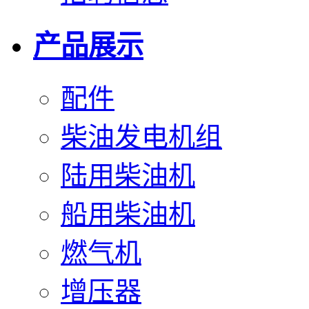
产品展示
配件
柴油发电机组
陆用柴油机
船用柴油机
燃气机
增压器