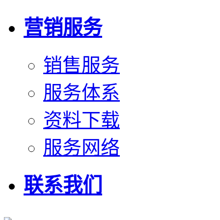
营销服务
销售服务
服务体系
资料下载
服务网络
联系我们