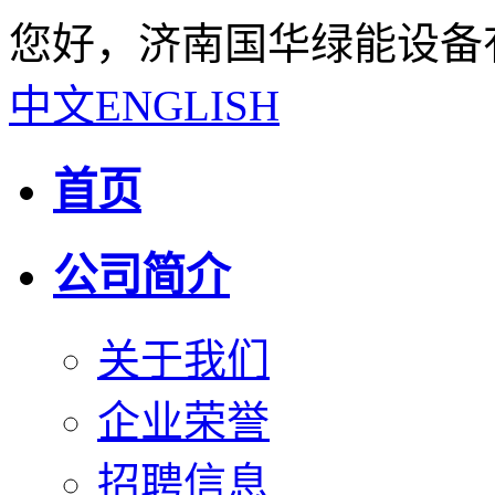
您好，济南国华绿能设备
中文
ENGLISH
首页
公司简介
关于我们
企业荣誉
招聘信息