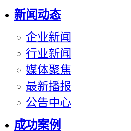
新闻动态
企业新闻
行业新闻
媒体聚焦
最新播报
公告中心
成功案例