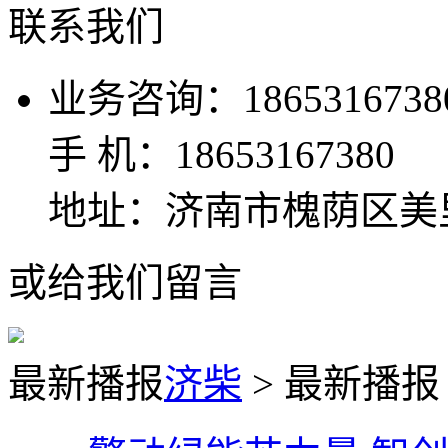
联系我们
业务咨询：1865316738
手 机：18653167380
地址：济南市槐荫区美
或给我们留言
最新播报
济柴
> 最新播报