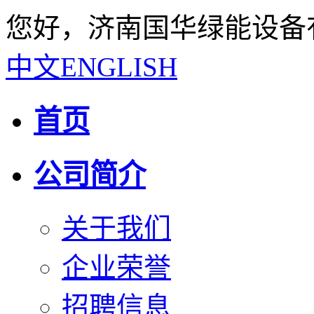
您好，济南国华绿能设备
中文
ENGLISH
首页
公司简介
关于我们
企业荣誉
招聘信息