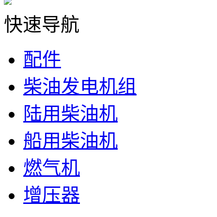
快速导航
配件
柴油发电机组
陆用柴油机
船用柴油机
燃气机
增压器