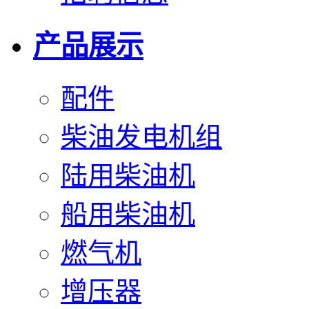
产品展示
配件
柴油发电机组
陆用柴油机
船用柴油机
燃气机
增压器