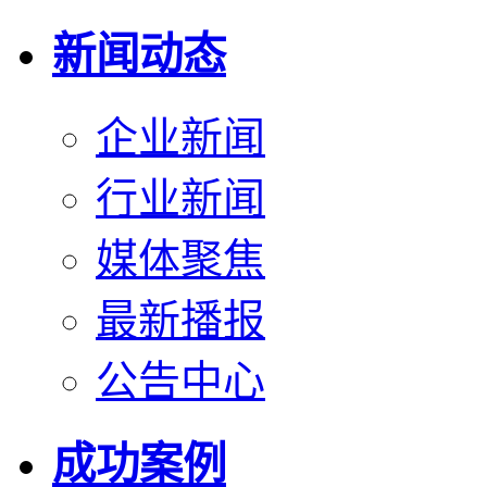
新闻动态
企业新闻
行业新闻
媒体聚焦
最新播报
公告中心
成功案例