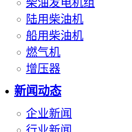
柴油发电机组
陆用柴油机
船用柴油机
燃气机
增压器
新闻动态
企业新闻
行业新闻