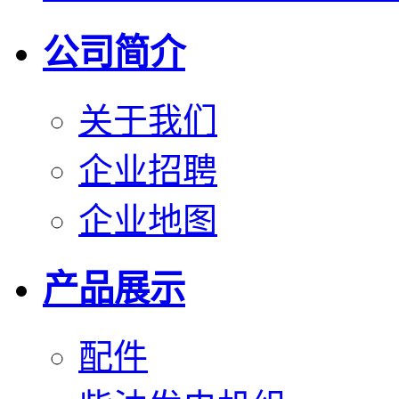
公司简介
关于我们
企业招聘
企业地图
产品展示
配件