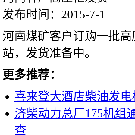
发布时间：2015-7-1
河南煤矿客户订购一批高
站，发货准备中。
更多推荐：
喜来登大酒店柴油发电
济柴动力总厂175机
查