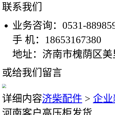
联系我们
业务咨询：0531-889859
手 机：18653167380
地址：济南市槐荫区美
或给我们留言
详细内容
济柴配件
>
企业
河南客户高压柜发货