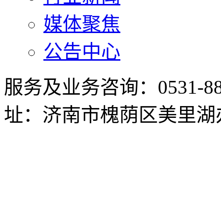
媒体聚焦
公告中心
服务及业务咨询：0531-8898
址：济南市槐荫区美里湖