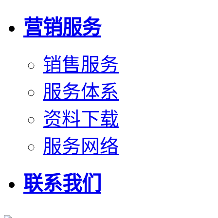
营销服务
销售服务
服务体系
资料下载
服务网络
联系我们