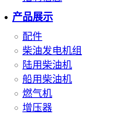
产品展示
配件
柴油发电机组
陆用柴油机
船用柴油机
燃气机
增压器