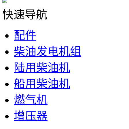
快速导航
配件
柴油发电机组
陆用柴油机
船用柴油机
燃气机
增压器