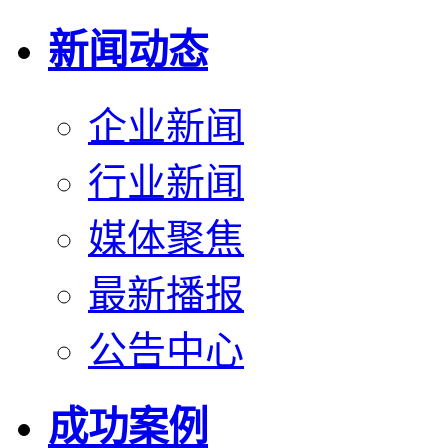
新闻动态
企业新闻
行业新闻
媒体聚焦
最新播报
公告中心
成功案例