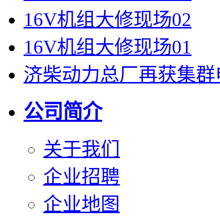
16V机组大修现场02
16V机组大修现场01
济柴动力总厂再获集群
公司简介
关于我们
企业招聘
企业地图