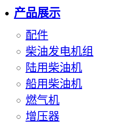
产品展示
配件
柴油发电机组
陆用柴油机
船用柴油机
燃气机
增压器