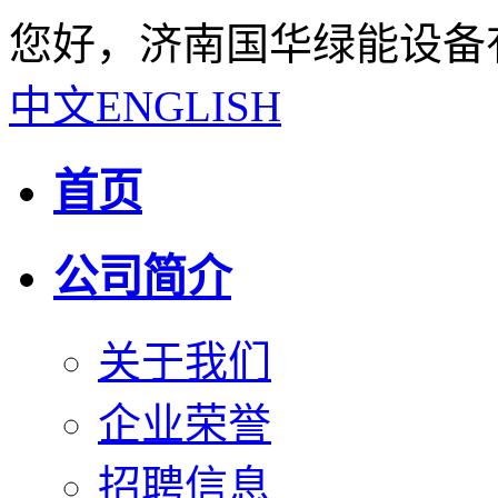
您好，济南国华绿能设备
中文
ENGLISH
首页
公司简介
关于我们
企业荣誉
招聘信息