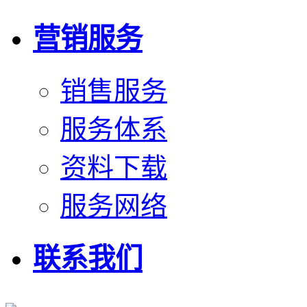
营销服务
销售服务
服务体系
资料下载
服务网络
联系我们