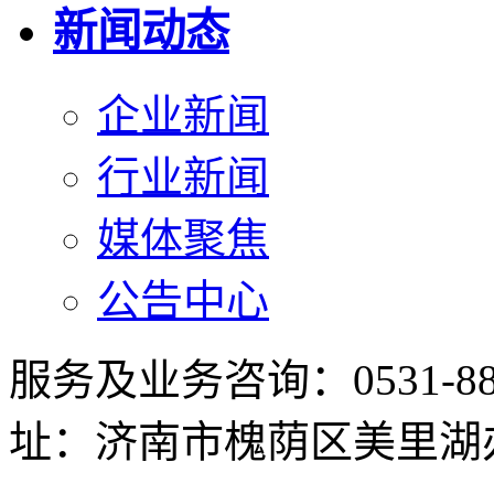
新闻动态
企业新闻
行业新闻
媒体聚焦
公告中心
服务及业务咨询：0531-8898
址：济南市槐荫区美里湖