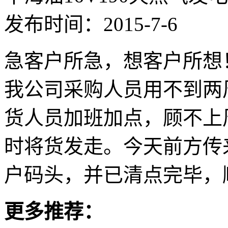
发布时间：2015-7-6
急客户所急，想客户所想
我公司采购人员用不到两
货人员加班加点，顾不上
时将货发走。今天前方传
户码头，并已清点完毕，
更多推荐：