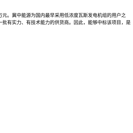
万元。冀中能源为国内最早采用低浓度瓦斯发电机组的用户之
一批有实力、有技术能力的供货商。因此，能够中标该项目，是