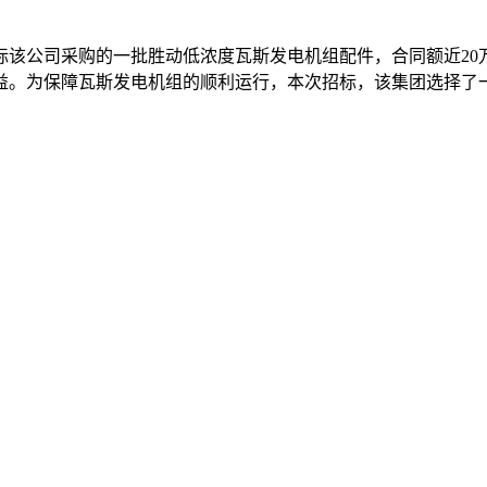
标该公司采购的一批胜动低浓度瓦斯发电机组配件，合同额近20
益。为保障瓦斯发电机组的顺利运行，本次招标，该集团选择了