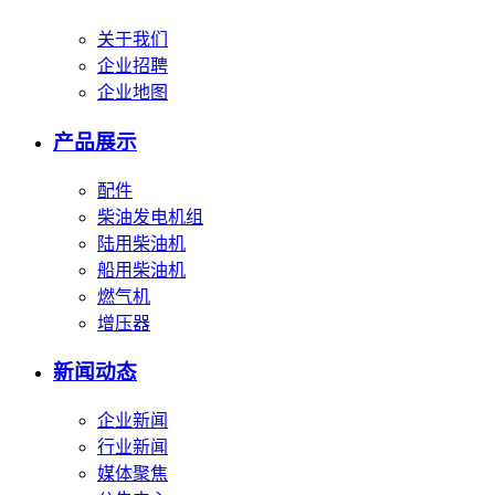
关于我们
企业招聘
企业地图
产品展示
配件
柴油发电机组
陆用柴油机
船用柴油机
燃气机
增压器
新闻动态
企业新闻
行业新闻
媒体聚焦