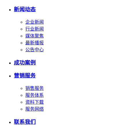
新闻动态
企业新闻
行业新闻
媒体聚焦
最新播报
公告中心
成功案例
营销服务
销售服务
服务体系
资料下载
服务网络
联系我们